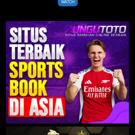
WATCH