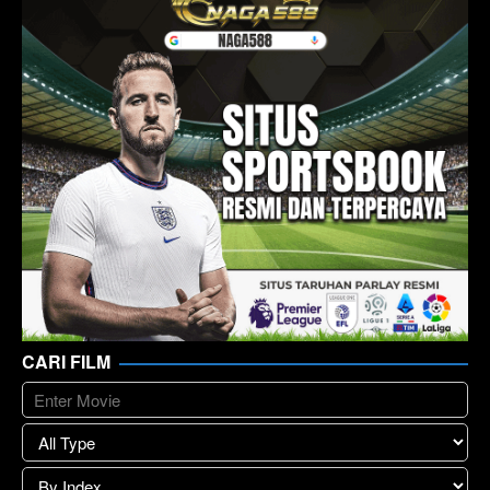
CARI FILM