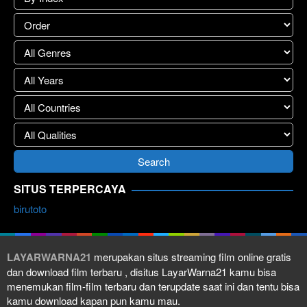
SITUS TERPERCAYA
birutoto
LAYARWARNA21
merupakan situs streaming film online gratis
dan download film terbaru , disitus LayarWarna21 kamu bisa
menemukan film-film terbaru dan terupdate saat ini dan tentu bisa
kamu download kapan pun kamu mau.