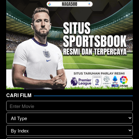
CARI FILM