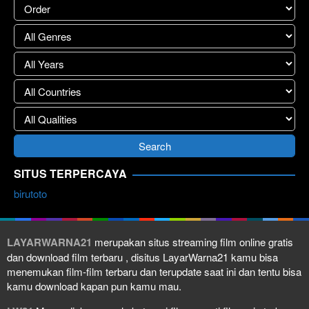
SITUS TERPERCAYA
birutoto
LAYARWARNA21
merupakan situs streaming film online gratis
dan download film terbaru , disitus LayarWarna21 kamu bisa
menemukan film-film terbaru dan terupdate saat ini dan tentu bisa
kamu download kapan pun kamu mau.