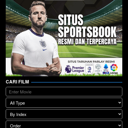
CARI FILM