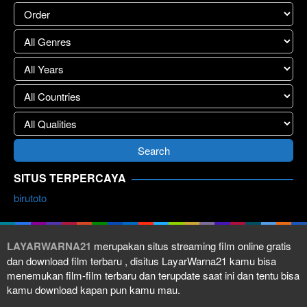
SITUS TERPERCAYA
birutoto
LAYARWARNA21
merupakan situs streaming film online gratis
dan download film terbaru , disitus LayarWarna21 kamu bisa
menemukan film-film terbaru dan terupdate saat ini dan tentu bisa
kamu download kapan pun kamu mau.