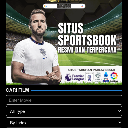
CARI FILM