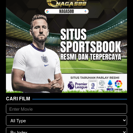
CARI FILM