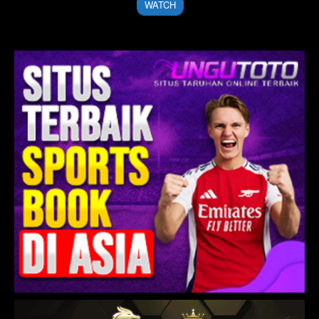
WATCH