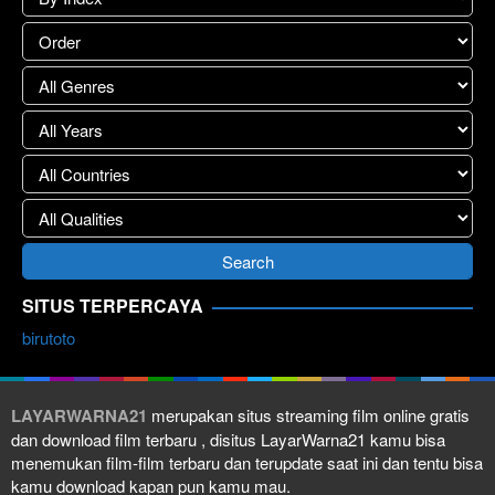
SITUS TERPERCAYA
birutoto
LAYARWARNA21
merupakan situs streaming film online gratis
dan download film terbaru , disitus LayarWarna21 kamu bisa
menemukan film-film terbaru dan terupdate saat ini dan tentu bisa
kamu download kapan pun kamu mau.