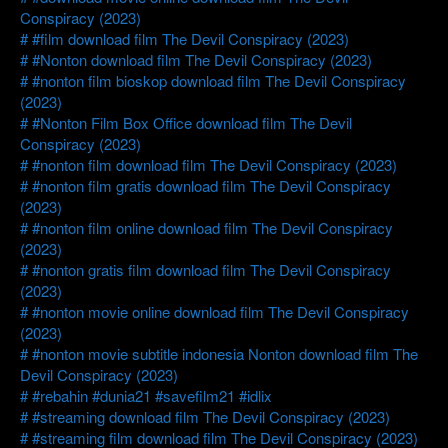
Conspiracy (2023)
#film download film The Devil Conspiracy (2023)
#Nonton download film The Devil Conspiracy (2023)
#nonton film bioskop download film The Devil Conspiracy
(2023)
#Nonton Film Box Office download film The Devil
Conspiracy (2023)
#nonton film download film The Devil Conspiracy (2023)
#nonton film gratis download film The Devil Conspiracy
(2023)
#nonton film online download film The Devil Conspiracy
(2023)
#nonton gratis film download film The Devil Conspiracy
(2023)
#nonton movie online download film The Devil Conspiracy
(2023)
#nonton movie subtitle indonesia Nonton download film The
Devil Conspiracy (2023)
#rebahin #dunia21 #savefilm21 #idlix
#streaming download film The Devil Conspiracy (2023)
#streaming film download film The Devil Conspiracy (2023)