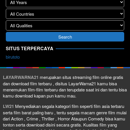
SITUS TERPERCAYA
birutoto
LAYARWARNA21
merupakan situs streaming film online gratis
dan download film terbaru , disitus LayarWarna21 kamu bisa
menemukan film-film terbaru dan terupdate saat ini dan tentu bisa
kamu download kapan pun kamu mau.
LW21
Menyediakan segala kategori film seperti film asia terbaru
serta film barat paling baru , tentu segala macam genre film mulai
dari Action , Crime , Thriller , Horror Ataupun Comedy bisa kamu
tonton serta download disini secara gratis. Kualitas film yang