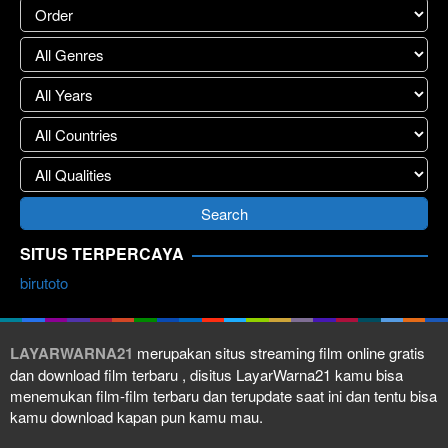
SITUS TERPERCAYA
birutoto
LAYARWARNA21
merupakan situs streaming film online gratis
dan download film terbaru , disitus LayarWarna21 kamu bisa
menemukan film-film terbaru dan terupdate saat ini dan tentu bisa
kamu download kapan pun kamu mau.