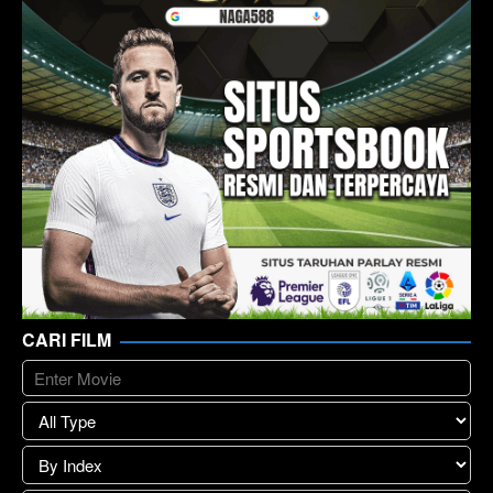
CARI FILM