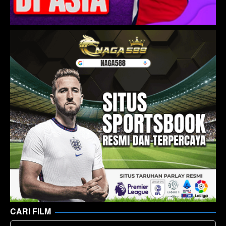
CARI FILM