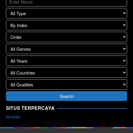
SITUS TERPERCAYA
birutoto