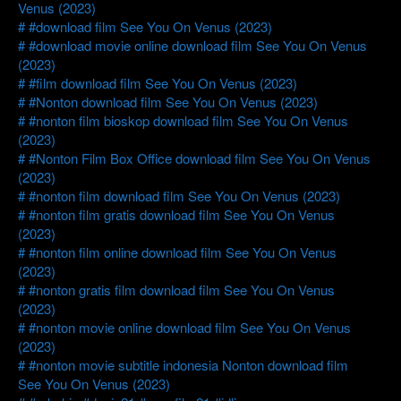
Venus (2023)
#download film See You On Venus (2023)
#download movie online download film See You On Venus
(2023)
#film download film See You On Venus (2023)
#Nonton download film See You On Venus (2023)
#nonton film bioskop download film See You On Venus
(2023)
#Nonton Film Box Office download film See You On Venus
(2023)
#nonton film download film See You On Venus (2023)
#nonton film gratis download film See You On Venus
(2023)
#nonton film online download film See You On Venus
(2023)
#nonton gratis film download film See You On Venus
(2023)
#nonton movie online download film See You On Venus
(2023)
#nonton movie subtitle indonesia Nonton download film
See You On Venus (2023)