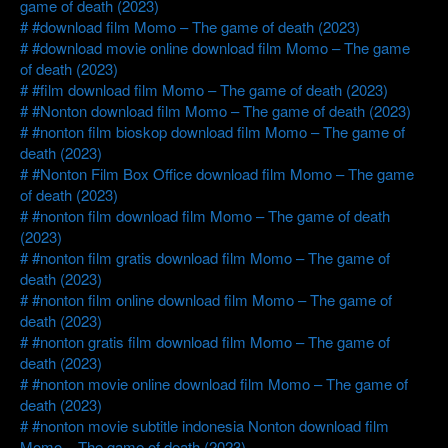
game of death (2023)
#download film Momo – The game of death (2023)
#download movie online download film Momo – The game
of death (2023)
#film download film Momo – The game of death (2023)
#Nonton download film Momo – The game of death (2023)
#nonton film bioskop download film Momo – The game of
death (2023)
#Nonton Film Box Office download film Momo – The game
of death (2023)
#nonton film download film Momo – The game of death
(2023)
#nonton film gratis download film Momo – The game of
death (2023)
#nonton film online download film Momo – The game of
death (2023)
#nonton gratis film download film Momo – The game of
death (2023)
#nonton movie online download film Momo – The game of
death (2023)
#nonton movie subtitle indonesia Nonton download film
Momo – The game of death (2023)