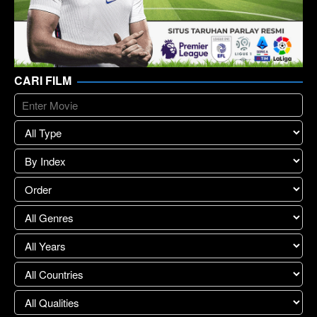
CARI FILM