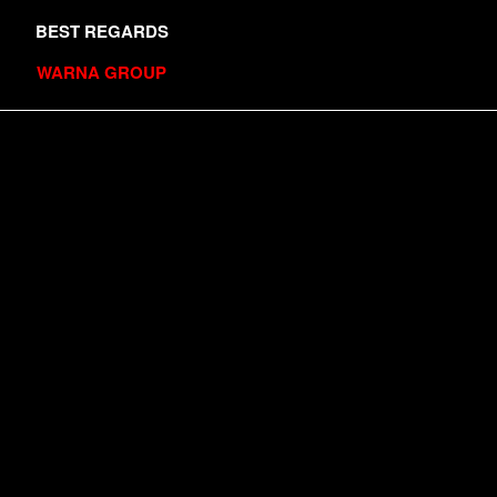
BEST REGARDS
WARNA GROUP