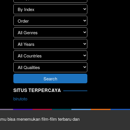
SITUS TERPERCAYA
birutoto
kamu bisa menemukan film-film terbaru dan