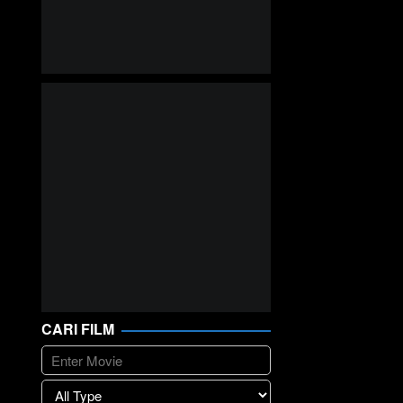
CARI FILM