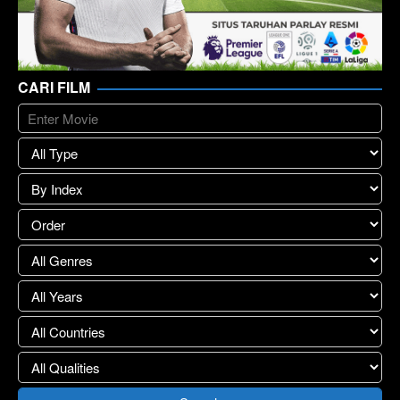
CARI FILM