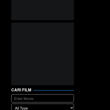
CARI FILM