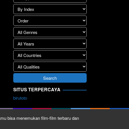
SITUS TERPERCAYA
birutoto
kamu bisa menemukan film-film terbaru dan