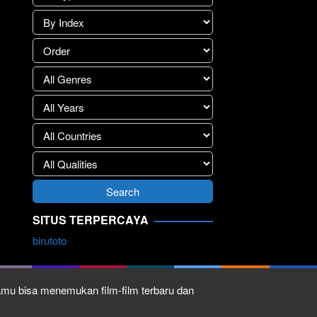
SITUS TERPERCAYA
birutoto
kamu bisa menemukan film-film terbaru dan