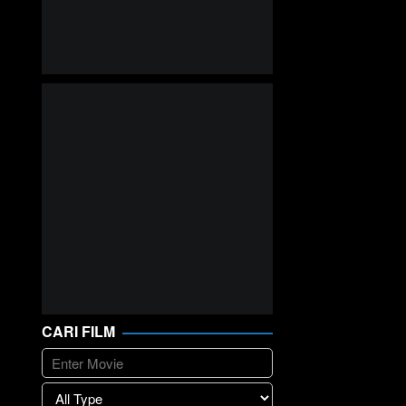
CARI FILM