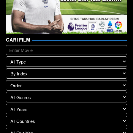
CARI FILM