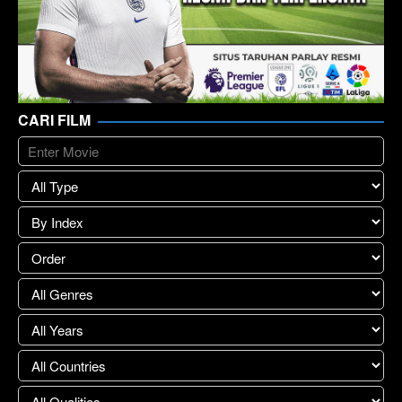
CARI FILM