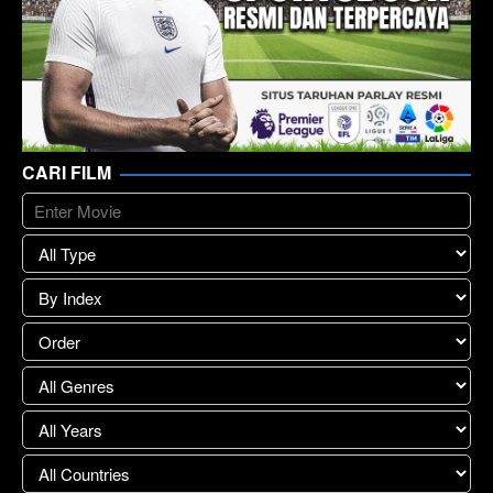
CARI FILM