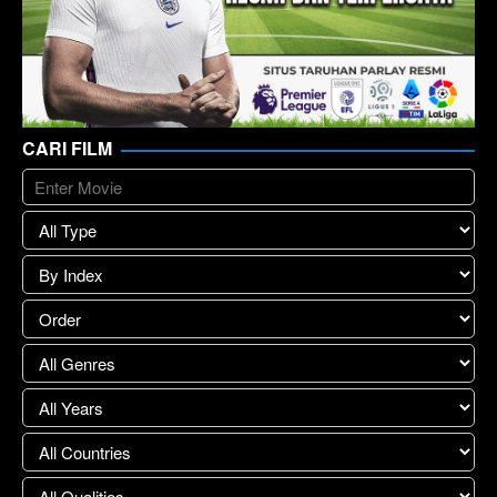
CARI FILM