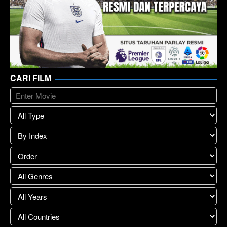
CARI FILM