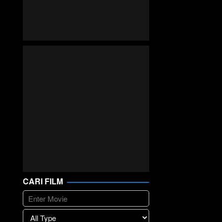
CARI FILM