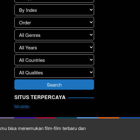
SITUS TERPERCAYA
birutoto
kamu bisa menemukan film-film terbaru dan