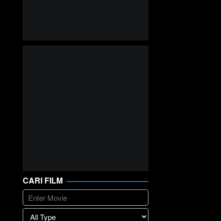
CARI FILM