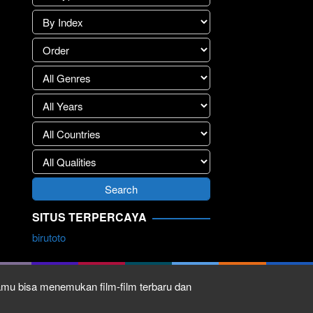
SITUS TERPERCAYA
birutoto
kamu bisa menemukan film-film terbaru dan