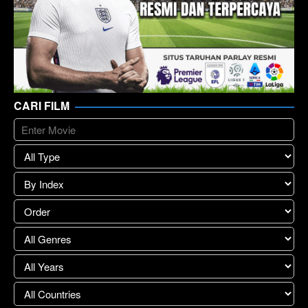
CARI FILM