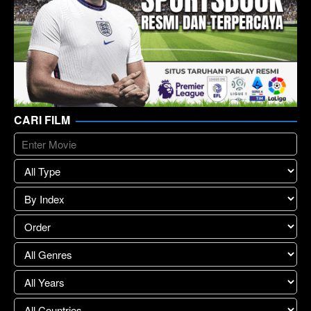
CARI FILM