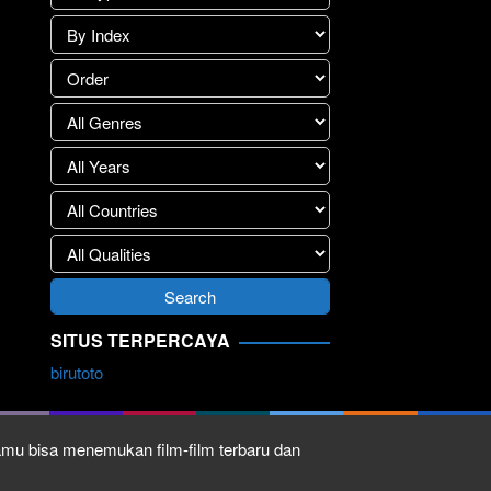
SITUS TERPERCAYA
birutoto
kamu bisa menemukan film-film terbaru dan