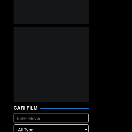
CARI FILM