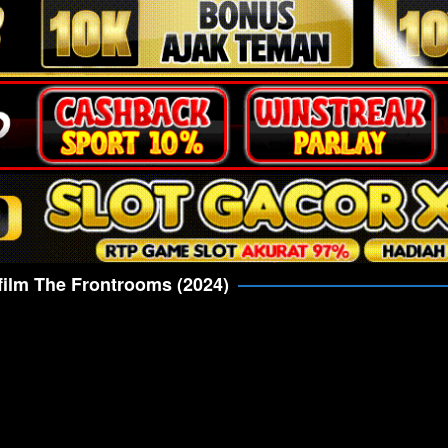
film The Frontrooms (2024)