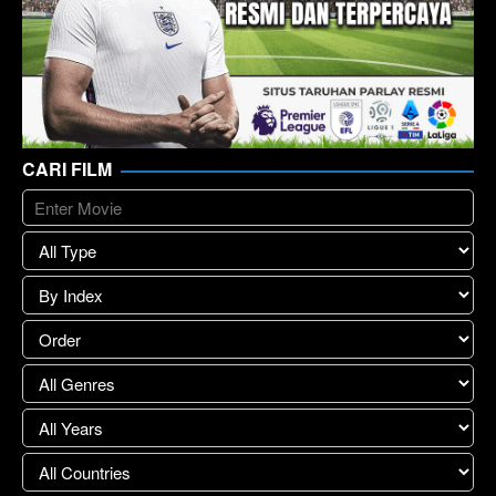
CARI FILM