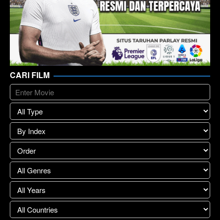
CARI FILM