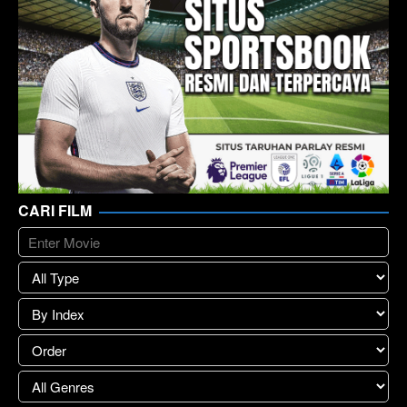
CARI FILM