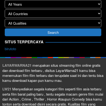
SITUS TERPERCAYA
birutoto
LAYARWARNA21
merupakan situs streaming film online gratis
dan download film terbaru , disitus LayarWarna21 kamu bisa
menemukan film-film terbaru dan terupdate saat ini dan tentu bisa
kamu download kapan pun kamu mau.
LW21
Menyediakan segala kategori film seperti film asia terbaru
serta film barat paling baru , tentu segala macam genre film mulai
dari Action , Crime , Thriller , Horror Ataupun Comedy bisa kamu
tonton serta download disini secara gratis. Kualitas film yang