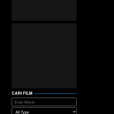
CARI FILM