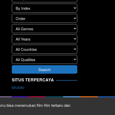
SITUS TERPERCAYA
birutoto
kamu bisa menemukan film-film terbaru dan