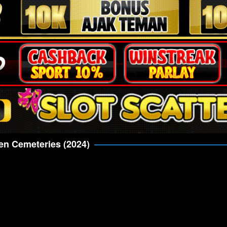
en Cemeteries (2024)