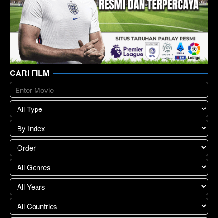
CARI FILM