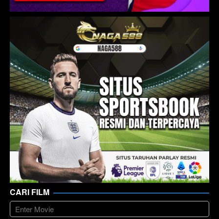
CARI FILM