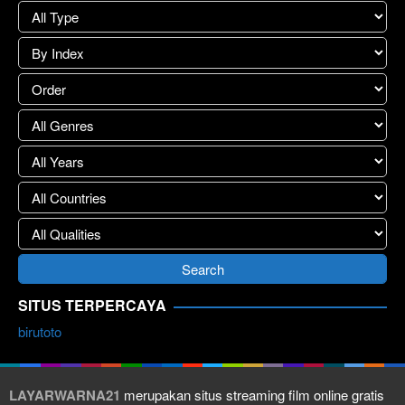
SITUS TERPERCAYA
birutoto
LAYARWARNA21
merupakan situs streaming film online gratis