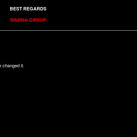
BEST REGARDS
WARNA GROUP
 changed it.