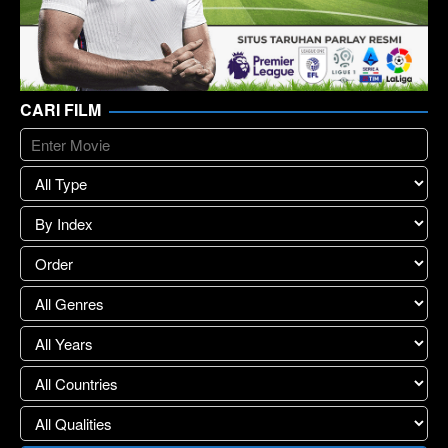
CARI FILM