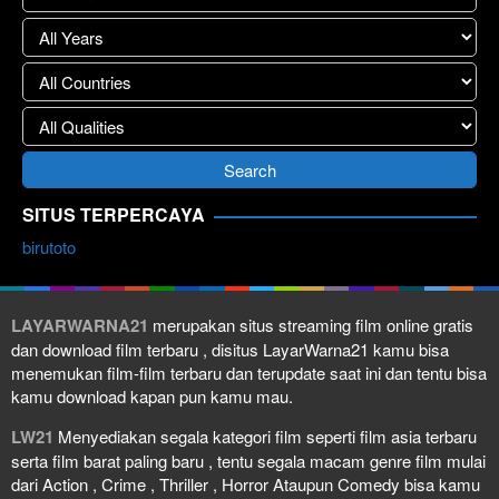
SITUS TERPERCAYA
birutoto
LAYARWARNA21
merupakan situs streaming film online gratis
dan download film terbaru , disitus LayarWarna21 kamu bisa
menemukan film-film terbaru dan terupdate saat ini dan tentu bisa
kamu download kapan pun kamu mau.
LW21
Menyediakan segala kategori film seperti film asia terbaru
serta film barat paling baru , tentu segala macam genre film mulai
dari Action , Crime , Thriller , Horror Ataupun Comedy bisa kamu