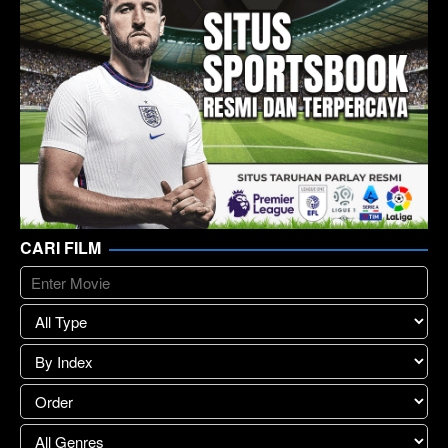
CARI FILM