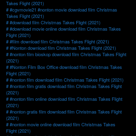
Takes Flight (2021)
#cgvmovie21 #nonton movie download film Christmas
Takes Flight (2021)
#download film Christmas Takes Flight (2021)
#download movie online download film Christmas Takes
Flight (2021)
#film download film Christmas Takes Flight (2021)
#Nonton download film Christmas Takes Flight (2021)
#nonton film bioskop download film Christmas Takes Flight
(2021)
#Nonton Film Box Office download film Christmas Takes
Flight (2021)
#nonton film download film Christmas Takes Flight (2021)
#nonton film gratis download film Christmas Takes Flight
(2021)
#nonton film online download film Christmas Takes Flight
(2021)
#nonton gratis film download film Christmas Takes Flight
(2021)
#nonton movie online download film Christmas Takes
Flight (2021)