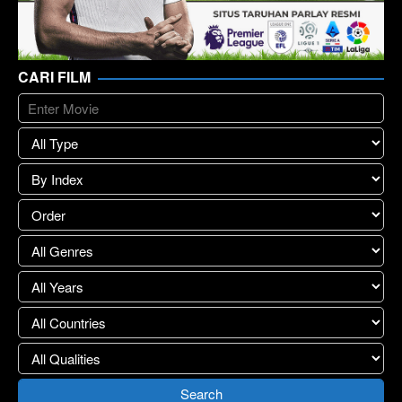
CARI FILM