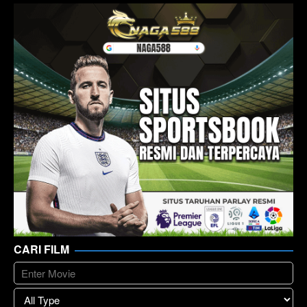
CARI FILM