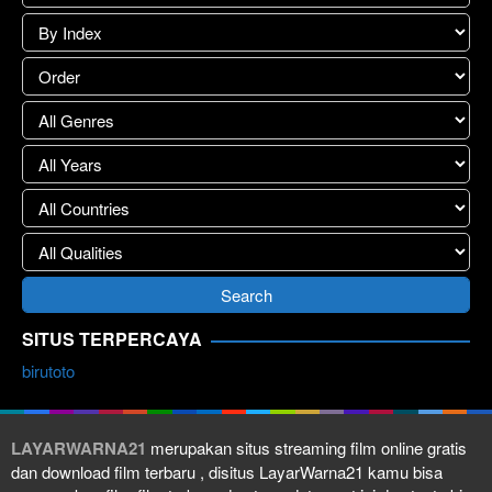
SITUS TERPERCAYA
birutoto
LAYARWARNA21
merupakan situs streaming film online gratis
dan download film terbaru , disitus LayarWarna21 kamu bisa