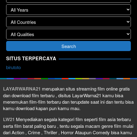
SITUS TERPERCAYA
birutoto
LAYARWARNA21
merupakan situs streaming film online gratis
dan download film terbaru , disitus LayarWarna21 kamu bisa
menemukan film-film terbaru dan terupdate saat ini dan tentu bisa
kamu download kapan pun kamu mau.
LW21
Menyediakan segala kategori film seperti film asia terbaru
serta film barat paling baru , tentu segala macam genre film mulai
dari Action , Crime , Thriller , Horror Ataupun Comedy bisa kamu