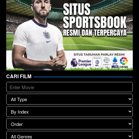
CARI FILM