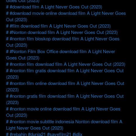
Goes Out (2023)
#download film A Light Never Goes Out (2023)
#download movie online download film A Light Never Goes
Out (2023)
#film download film A Light Never Goes Out (2023)
#Nonton download film A Light Never Goes Out (2023)
#nonton film bioskop download film A Light Never Goes
Out (2023)
#Nonton Film Box Office download film A Light Never
Goes Out (2023)
#nonton film download film A Light Never Goes Out (2023)
#nonton film gratis download film A Light Never Goes Out
(2023)
#nonton film online download film A Light Never Goes Out
(2023)
#nonton gratis film download film A Light Never Goes Out
(2023)
#nonton movie online download film A Light Never Goes
Out (2023)
#nonton movie subtitle indonesia Nonton download film A
Light Never Goes Out (2023)
#rebahin #dunia21 #savefilm21 #idlix