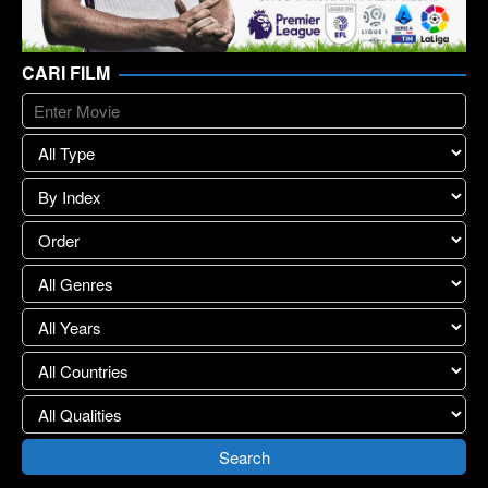
CARI FILM